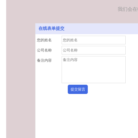
我们会在
在线表单提交
您的姓名
公司名称
备注内容