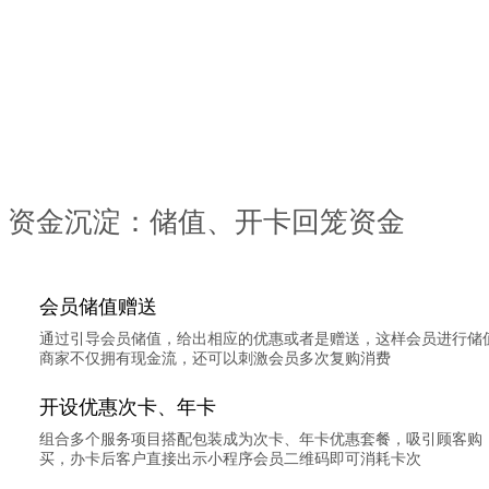
资金沉淀：储值、开卡回笼资金
会员储值赠送
通过引导会员储值，给出相应的优惠或者是赠送，这样会员进行储
商家不仅拥有现金流，还可以刺激会员多次复购消费
开设优惠次卡、年卡
组合多个服务项目搭配包装成为次卡、年卡优惠套餐，吸引顾客购
买，办卡后客户直接出示小程序会员二维码即可消耗卡次