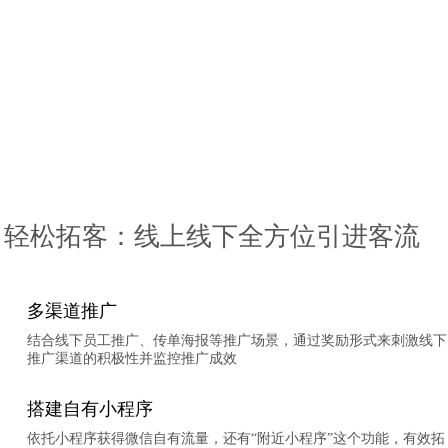
轻松拓客：线上线下全方位引进客流
多渠道推广
结合线下员工推广、传单海报等推广场景，通过奖励形式来刺激线下
推广渠道的积极性并监控推广成效
搭建自有小程序
依托小程序获得微信自有流量，还有“附近小程序”这个功能，有效拓