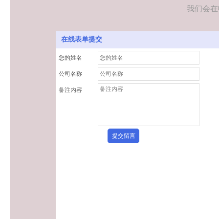
我们会在
在线表单提交
您的姓名
公司名称
备注内容