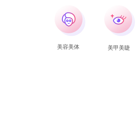
美容美体
美甲美睫