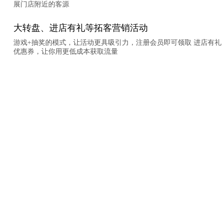
展门店附近的客源
大转盘、进店有礼等拓客营销活动
游戏+抽奖的模式，让活动更具吸引力，注册会员即可领取 进店有礼
优惠券，让你用更低成本获取流量